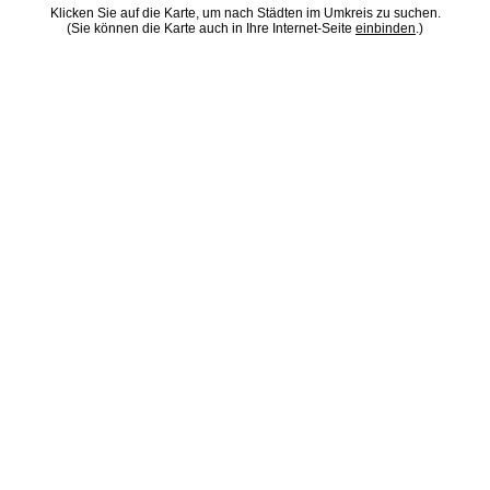
Klicken Sie auf die Karte, um nach Städten im Umkreis zu suchen.
(Sie können die Karte auch in Ihre Internet-Seite
einbinden
.)