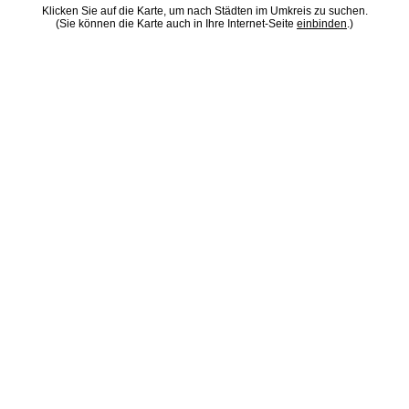
Klicken Sie auf die Karte, um nach Städten im Umkreis zu suchen.
(Sie können die Karte auch in Ihre Internet-Seite
einbinden
.)