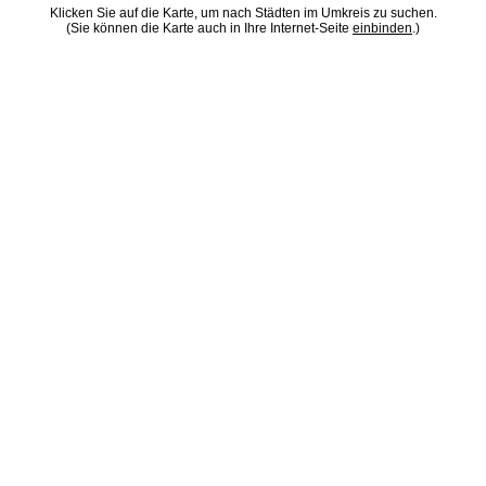
Klicken Sie auf die Karte, um nach Städten im Umkreis zu suchen.
(Sie können die Karte auch in Ihre Internet-Seite
einbinden
.)