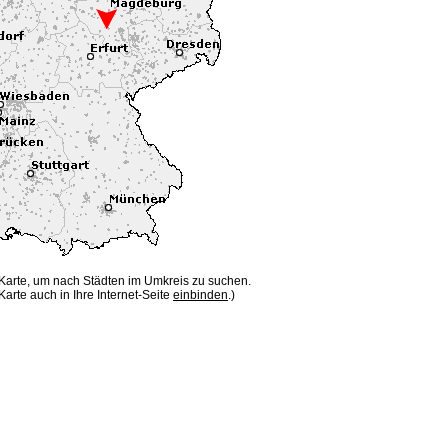
 Karte, um nach Städten im Umkreis zu suchen.
Karte auch in Ihre Internet-Seite
einbinden
.)