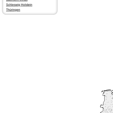
Schleswig Holstein
Thüringen