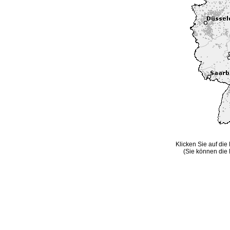
Klicken Sie auf die
(Sie können die 