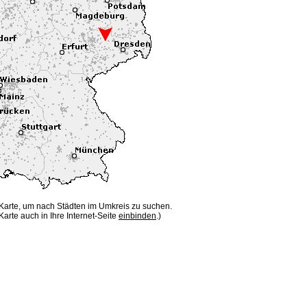
 Karte, um nach Städten im Umkreis zu suchen.
Karte auch in Ihre Internet-Seite
einbinden
.)