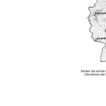
Klicken Sie auf die
(Sie können die 