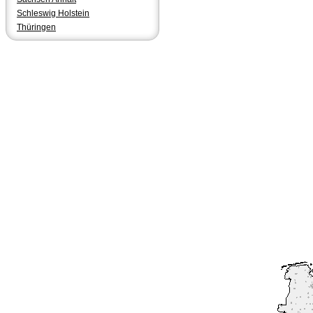
Schleswig Holstein
Thüringen