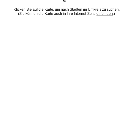
Klicken Sie auf die Karte, um nach Städten im Umkreis zu suchen.
(Sie können die Karte auch in Ihre Internet-Seite
einbinden
.)