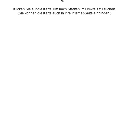
Klicken Sie auf die Karte, um nach Städten im Umkreis zu suchen.
(Sie können die Karte auch in Ihre Internet-Seite
einbinden
.)