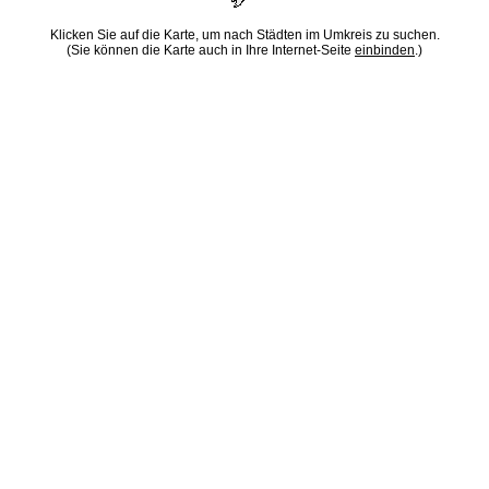
Klicken Sie auf die Karte, um nach Städten im Umkreis zu suchen.
(Sie können die Karte auch in Ihre Internet-Seite
einbinden
.)