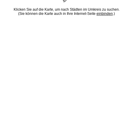
Klicken Sie auf die Karte, um nach Städten im Umkreis zu suchen.
(Sie können die Karte auch in Ihre Internet-Seite
einbinden
.)