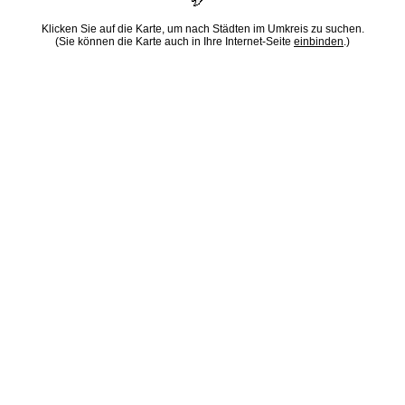
Klicken Sie auf die Karte, um nach Städten im Umkreis zu suchen.
(Sie können die Karte auch in Ihre Internet-Seite
einbinden
.)