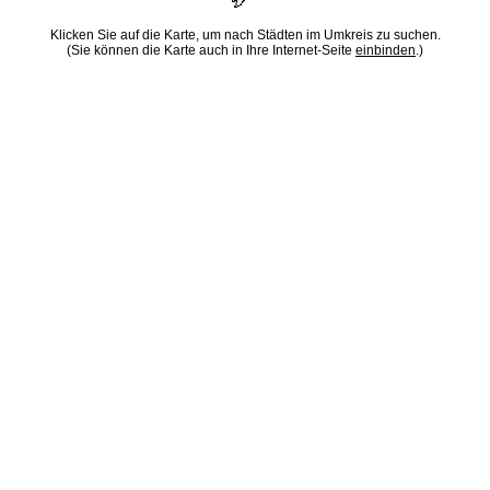
Klicken Sie auf die Karte, um nach Städten im Umkreis zu suchen.
(Sie können die Karte auch in Ihre Internet-Seite
einbinden
.)