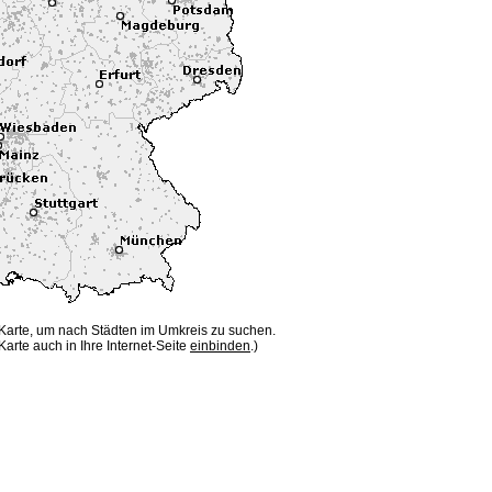
 Karte, um nach Städten im Umkreis zu suchen.
Karte auch in Ihre Internet-Seite
einbinden
.)