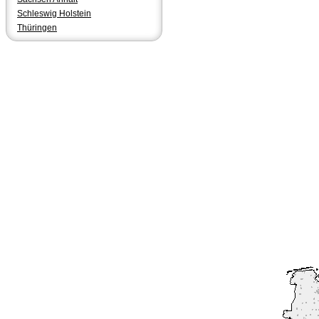
Schleswig Holstein
Thüringen