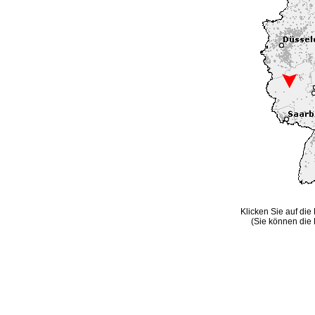
Klicken Sie auf die
(Sie können die 