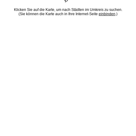
Klicken Sie auf die Karte, um nach Städten im Umkreis zu suchen.
(Sie können die Karte auch in Ihre Internet-Seite
einbinden
.)