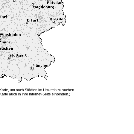
 Karte, um nach Städten im Umkreis zu suchen.
Karte auch in Ihre Internet-Seite
einbinden
.)