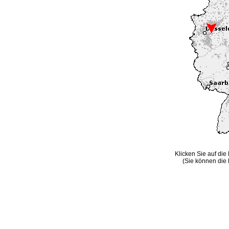
Klicken Sie auf die
(Sie können die 