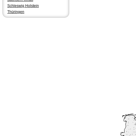
Schleswig Holstein
Thüringen