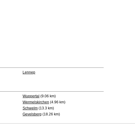
Lennep
Wuppertal
(9.06 km)
Wermelskirchen
(4.96 km)
Schwelm
(13.3 km)
Gevelsberg
(18.26 km)