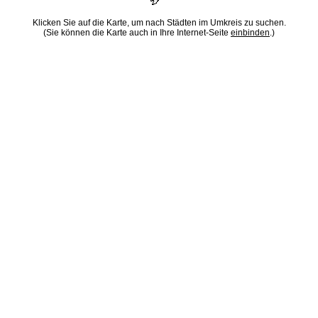
Klicken Sie auf die Karte, um nach Städten im Umkreis zu suchen.
(Sie können die Karte auch in Ihre Internet-Seite
einbinden
.)