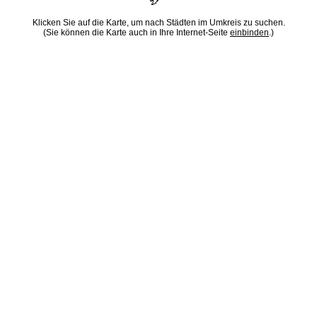
Klicken Sie auf die Karte, um nach Städten im Umkreis zu suchen.
(Sie können die Karte auch in Ihre Internet-Seite
einbinden
.)