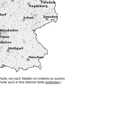
 Karte, um nach Städten im Umkreis zu suchen.
Karte auch in Ihre Internet-Seite
einbinden
.)