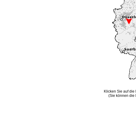
Klicken Sie auf die
(Sie können die 