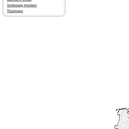
Schleswig Holstein
Thüringen