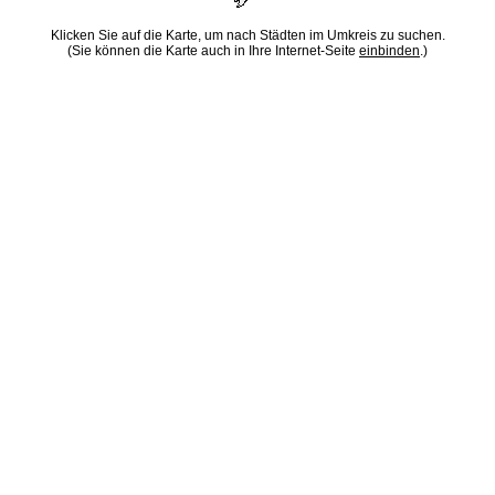
Klicken Sie auf die Karte, um nach Städten im Umkreis zu suchen.
(Sie können die Karte auch in Ihre Internet-Seite
einbinden
.)