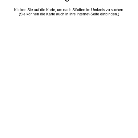
Klicken Sie auf die Karte, um nach Städten im Umkreis zu suchen.
(Sie können die Karte auch in Ihre Internet-Seite
einbinden
.)