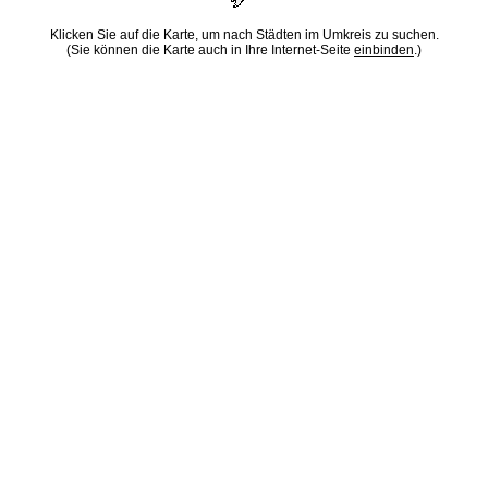
Klicken Sie auf die Karte, um nach Städten im Umkreis zu suchen.
(Sie können die Karte auch in Ihre Internet-Seite
einbinden
.)