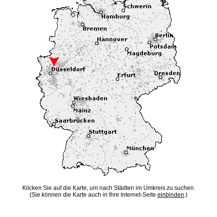
Klicken Sie auf die Karte, um nach Städten im Umkreis zu suchen.
(Sie können die Karte auch in Ihre Internet-Seite
einbinden
.)