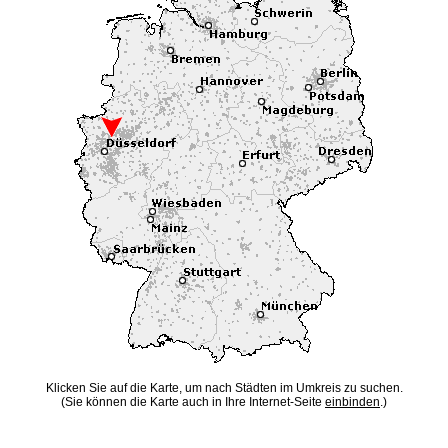
Klicken Sie auf die Karte, um nach Städten im Umkreis zu suchen.
(Sie können die Karte auch in Ihre Internet-Seite
einbinden
.)