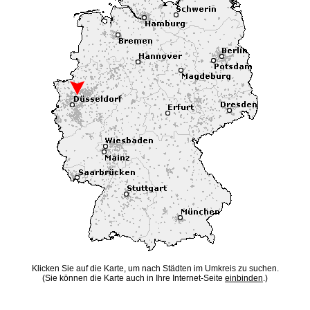
Klicken Sie auf die Karte, um nach Städten im Umkreis zu suchen.
(Sie können die Karte auch in Ihre Internet-Seite
einbinden
.)