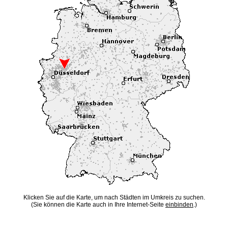
Klicken Sie auf die Karte, um nach Städten im Umkreis zu suchen.
(Sie können die Karte auch in Ihre Internet-Seite
einbinden
.)