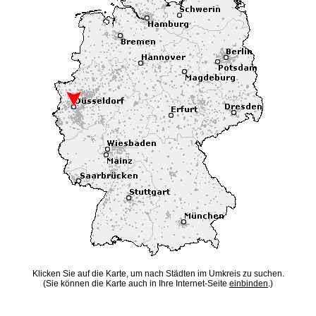
Klicken Sie auf die Karte, um nach Städten im Umkreis zu suchen.
(Sie können die Karte auch in Ihre Internet-Seite
einbinden
.)