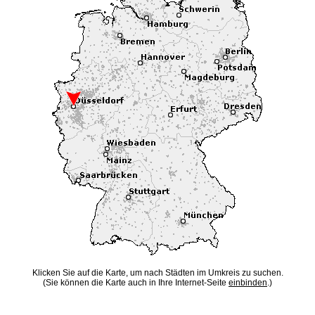
Klicken Sie auf die Karte, um nach Städten im Umkreis zu suchen.
(Sie können die Karte auch in Ihre Internet-Seite
einbinden
.)