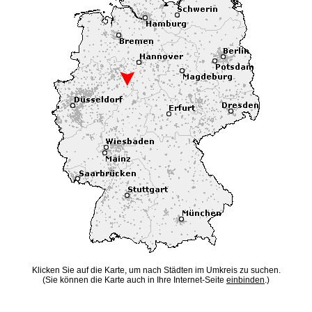
Klicken Sie auf die Karte, um nach Städten im Umkreis zu suchen.
(Sie können die Karte auch in Ihre Internet-Seite
einbinden
.)