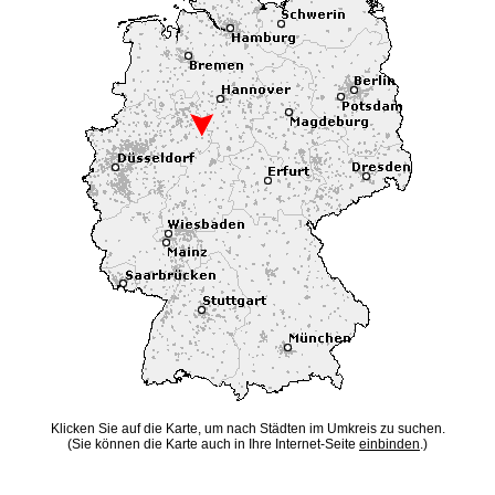
Klicken Sie auf die Karte, um nach Städten im Umkreis zu suchen.
(Sie können die Karte auch in Ihre Internet-Seite
einbinden
.)