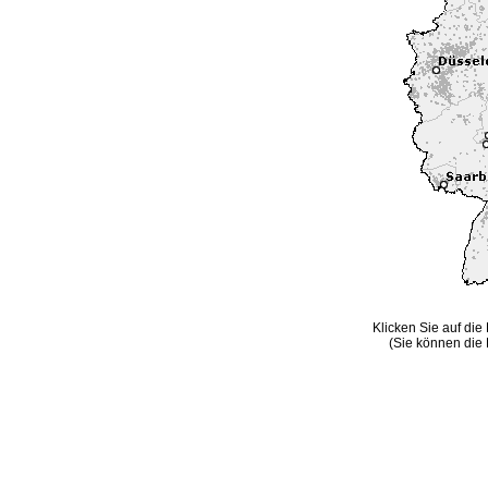
Klicken Sie auf die
(Sie können die 