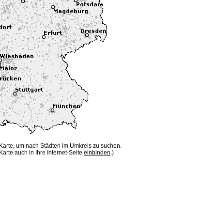
 Karte, um nach Städten im Umkreis zu suchen.
Karte auch in Ihre Internet-Seite
einbinden
.)