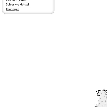
Schleswig Holstein
Thüringen