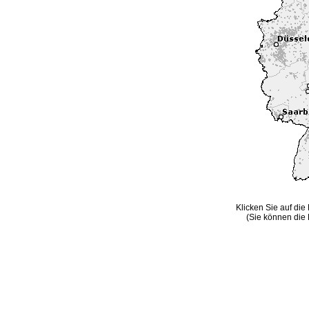
Klicken Sie auf die
(Sie können die 