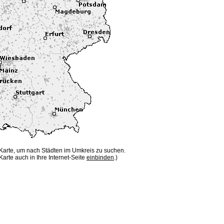
 Karte, um nach Städten im Umkreis zu suchen.
Karte auch in Ihre Internet-Seite
einbinden
.)