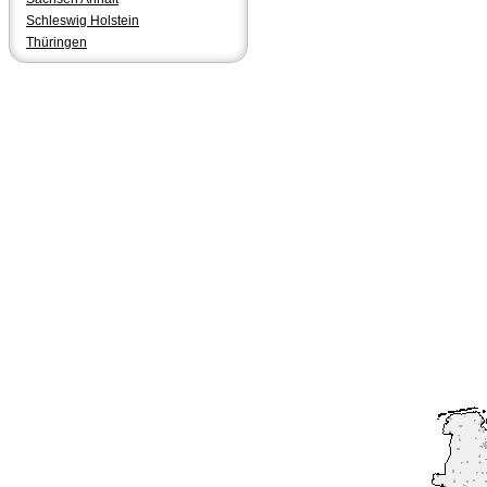
Schleswig Holstein
Thüringen