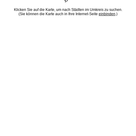
Klicken Sie auf die Karte, um nach Städten im Umkreis zu suchen.
(Sie können die Karte auch in Ihre Internet-Seite
einbinden
.)