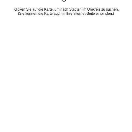
Klicken Sie auf die Karte, um nach Städten im Umkreis zu suchen.
(Sie können die Karte auch in Ihre Internet-Seite
einbinden
.)