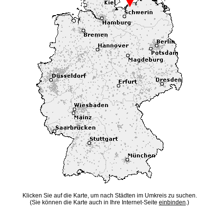
Klicken Sie auf die Karte, um nach Städten im Umkreis zu suchen.
(Sie können die Karte auch in Ihre Internet-Seite
einbinden
.)