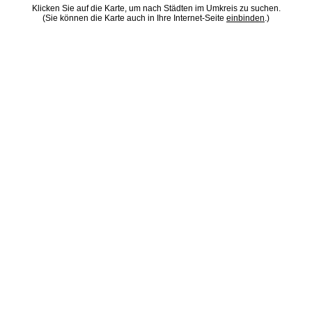
Klicken Sie auf die Karte, um nach Städten im Umkreis zu suchen.
(Sie können die Karte auch in Ihre Internet-Seite
einbinden
.)