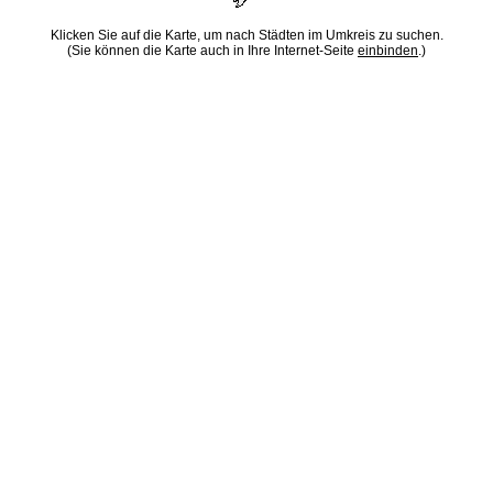
Klicken Sie auf die Karte, um nach Städten im Umkreis zu suchen.
(Sie können die Karte auch in Ihre Internet-Seite
einbinden
.)