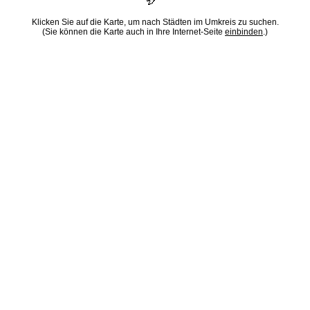
Klicken Sie auf die Karte, um nach Städten im Umkreis zu suchen.
(Sie können die Karte auch in Ihre Internet-Seite
einbinden
.)