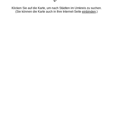
Klicken Sie auf die Karte, um nach Städten im Umkreis zu suchen.
(Sie können die Karte auch in Ihre Internet-Seite
einbinden
.)