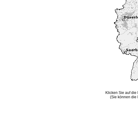
Klicken Sie auf die
(Sie können die 