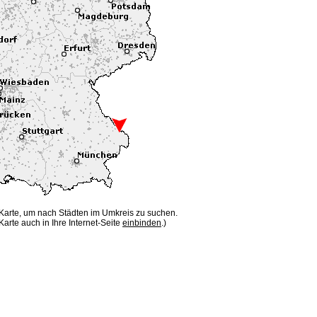
 Karte, um nach Städten im Umkreis zu suchen.
Karte auch in Ihre Internet-Seite
einbinden
.)