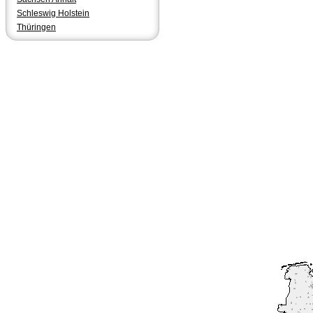
Schleswig Holstein
Thüringen