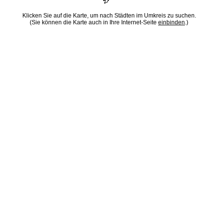
Klicken Sie auf die Karte, um nach Städten im Umkreis zu suchen.
(Sie können die Karte auch in Ihre Internet-Seite
einbinden
.)