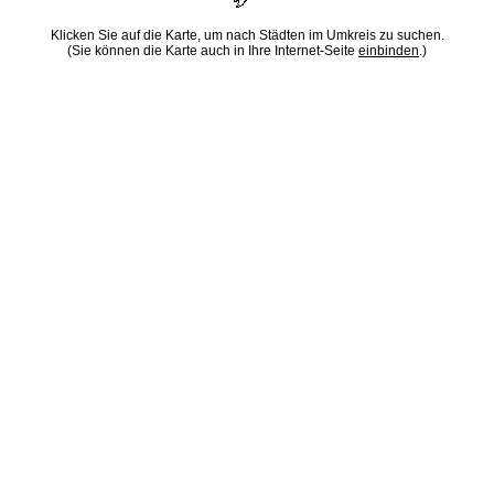
Klicken Sie auf die Karte, um nach Städten im Umkreis zu suchen.
(Sie können die Karte auch in Ihre Internet-Seite
einbinden
.)