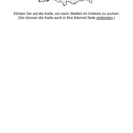
Klicken Sie auf die Karte, um nach Städten im Umkreis zu suchen.
(Sie können die Karte auch in Ihre Internet-Seite
einbinden
.)