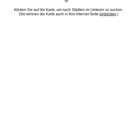
Klicken Sie auf die Karte, um nach Städten im Umkreis zu suchen.
(Sie können die Karte auch in Ihre Internet-Seite
einbinden
.)