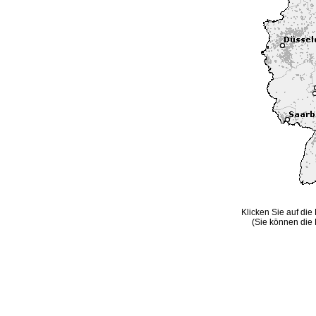
Klicken Sie auf die
(Sie können die 