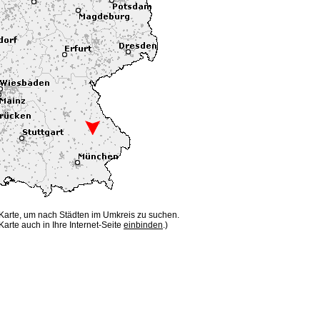
 Karte, um nach Städten im Umkreis zu suchen.
Karte auch in Ihre Internet-Seite
einbinden
.)