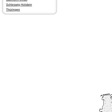
Schleswig Holstein
Thüringen