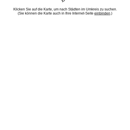
Klicken Sie auf die Karte, um nach Städten im Umkreis zu suchen.
(Sie können die Karte auch in Ihre Internet-Seite
einbinden
.)