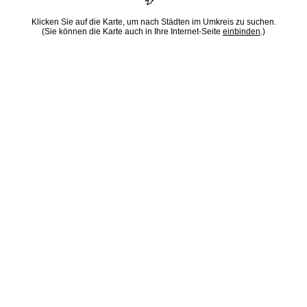
Klicken Sie auf die Karte, um nach Städten im Umkreis zu suchen.
(Sie können die Karte auch in Ihre Internet-Seite
einbinden
.)