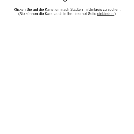
Klicken Sie auf die Karte, um nach Städten im Umkreis zu suchen.
(Sie können die Karte auch in Ihre Internet-Seite
einbinden
.)