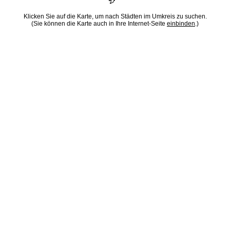
Klicken Sie auf die Karte, um nach Städten im Umkreis zu suchen.
(Sie können die Karte auch in Ihre Internet-Seite
einbinden
.)