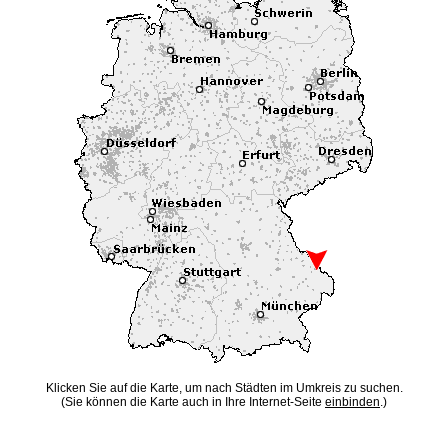
Klicken Sie auf die Karte, um nach Städten im Umkreis zu suchen.
(Sie können die Karte auch in Ihre Internet-Seite
einbinden
.)