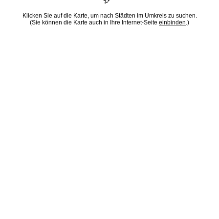
Klicken Sie auf die Karte, um nach Städten im Umkreis zu suchen.
(Sie können die Karte auch in Ihre Internet-Seite
einbinden
.)