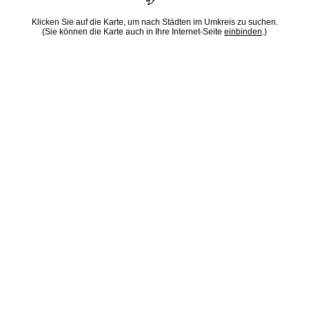
Klicken Sie auf die Karte, um nach Städten im Umkreis zu suchen.
(Sie können die Karte auch in Ihre Internet-Seite
einbinden
.)